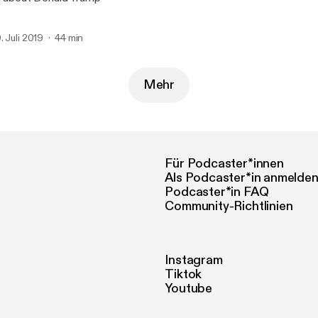
. Juli 2019
44 min
Mehr
Für Podcaster*innen
Als Podcaster*in anmelde
Podcaster*in FAQ
Community-Richtlinien
Instagram
Tiktok
Youtube