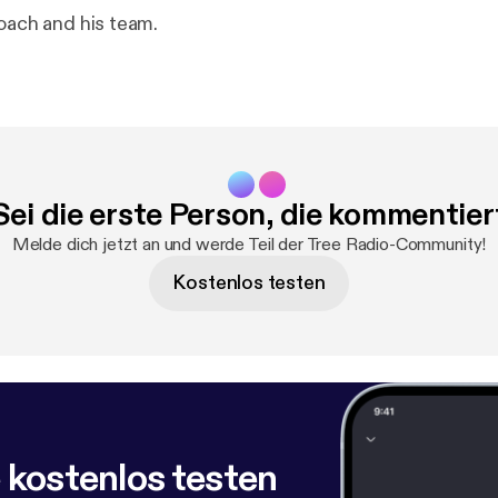
coach and his team.
Sei die erste Person, die kommentier
Melde dich jetzt an und werde Teil der Tree Radio-Community!
Kostenlos testen
 kostenlos testen