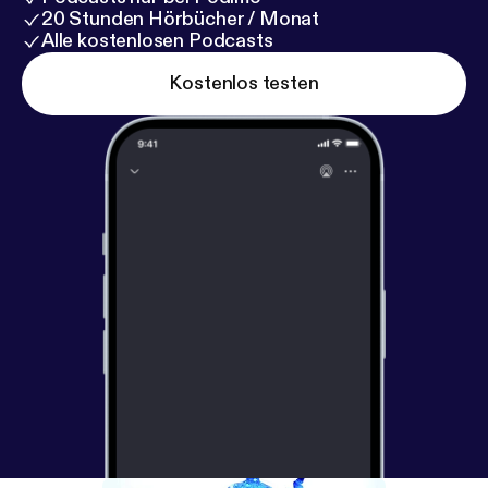
20 Stunden Hörbücher / Monat
Alle kostenlosen Podcasts
Kostenlos testen