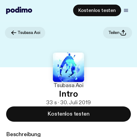
Kostenlos testen
Tsubasa Aoi
Teilen
Tsubasa Aoi
Intro
33 s · 30. Juli 2019
Kostenlos testen
Beschreibung