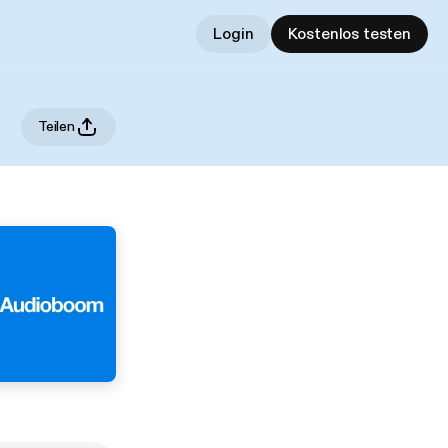
Login
Kostenlos testen
Teilen