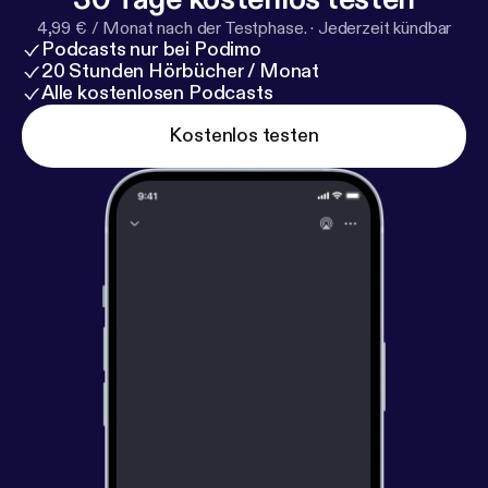
4,99 € / Monat nach der Testphase.
·
Jederzeit kündbar
Podcasts nur bei Podimo
20 Stunden Hörbücher / Monat
Alle kostenlosen Podcasts
Kostenlos testen