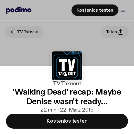
Kostenlos testen
TV Takeout
Teilen
TV Takeout
'Walking Dead' recap: Maybe
Denise wasn't ready...
22 min · 22. März 2016
Kostenlos testen