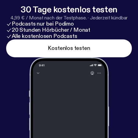
30 Tage kostenlos testen
4,99 € / Monat nach der Testphase.
·
Jederzeit kündbar
Podcasts nur bei Podimo
20 Stunden Hörbücher / Monat
Alle kostenlosen Podcasts
Kostenlos testen