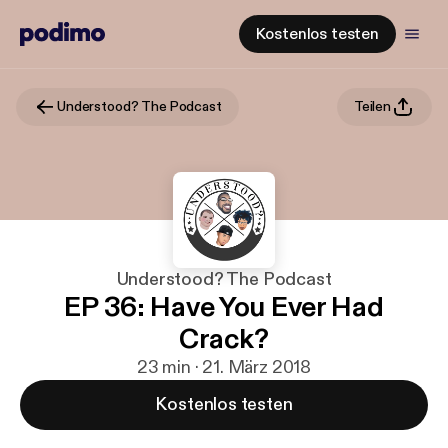
Kostenlos testen
Understood? The Podcast
Teilen
Understood? The Podcast
EP 36: Have You Ever Had
Crack?
23 min · 21. März 2018
Kostenlos testen