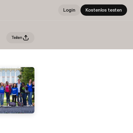
Login
Kostenlos testen
Teilen