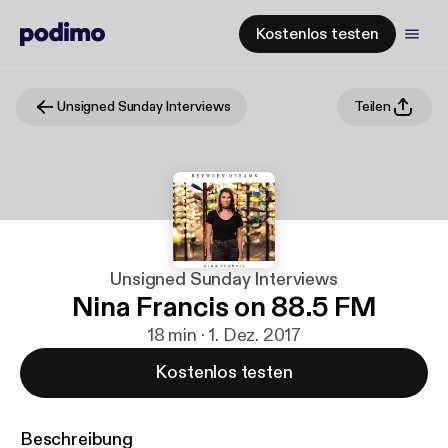
Kostenlos testen
Unsigned Sunday Interviews
Teilen
Unsigned Sunday Interviews
Nina Francis on 88.5 FM
18 min · 1. Dez. 2017
Kostenlos testen
Beschreibung