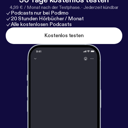
4,99 € / Monat nach der Testphase.
·
Jederzeit kündbar
Podcasts nur bei Podimo
20 Stunden Hörbücher / Monat
Alle kostenlosen Podcasts
Kostenlos testen