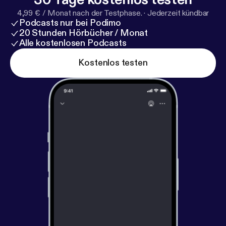
4,99 € / Monat nach der Testphase.
·
Jederzeit kündbar
Podcasts nur bei Podimo
20 Stunden Hörbücher / Monat
Alle kostenlosen Podcasts
Kostenlos testen