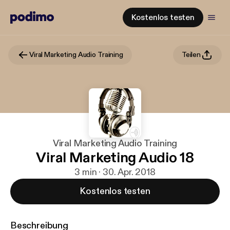
Kostenlos testen
Viral Marketing Audio Training
Teilen
Viral Marketing Audio Training
Viral Marketing Audio 18
3 min · 30. Apr. 2018
Kostenlos testen
Beschreibung