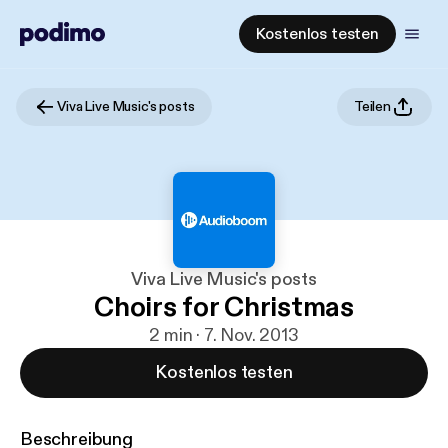
Kostenlos testen
Viva Live Music's posts
Teilen
Viva Live Music's posts
Choirs for Christmas
2 min · 7. Nov. 2013
Kostenlos testen
Beschreibung