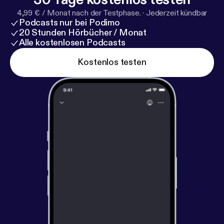
4,99 € / Monat nach der Testphase.
·
Jederzeit kündbar
Podcasts nur bei Podimo
20 Stunden Hörbücher / Monat
Alle kostenlosen Podcasts
Kostenlos testen