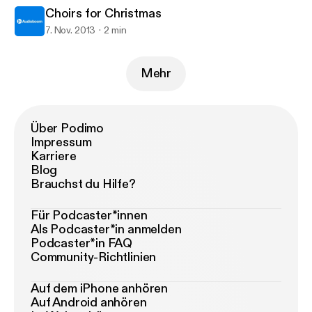
Choirs for Christmas
7. Nov. 2013
2 min
Mehr
Über Podimo
Impressum
Karriere
Blog
Brauchst du Hilfe?
Für Podcaster*innen
Als Podcaster*in anmelden
Podcaster*in FAQ
Community-Richtlinien
Auf dem iPhone anhören
Auf Android anhören