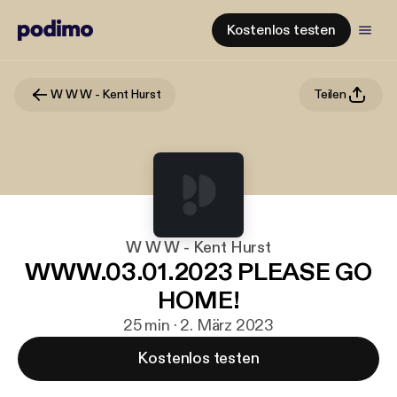
Kostenlos testen
W W W - Kent Hurst
Teilen
W W W - Kent Hurst
WWW.03.01.2023 PLEASE GO
HOME!
25 min · 2. März 2023
Kostenlos testen