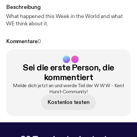
Beschreibung
What happened this Week in the World and what
WE think about it.
Kommentare
0
Sei die erste Person, die
kommentiert
Melde dich jetzt an und werde Teil der W W W - Kent
Hurst-Community!
Kostenlos testen