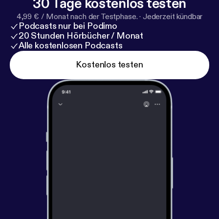
30 Tage kostenlos testen
4,99 € / Monat nach der Testphase.
·
Jederzeit kündbar
Podcasts nur bei Podimo
20 Stunden Hörbücher / Monat
Alle kostenlosen Podcasts
Kostenlos testen