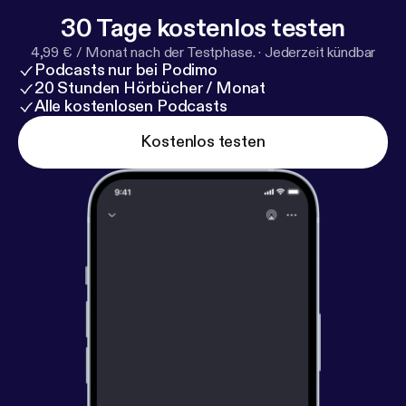
30 Tage kostenlos testen
4,99 € / Monat nach der Testphase.
·
Jederzeit kündbar
Podcasts nur bei Podimo
20 Stunden Hörbücher / Monat
Alle kostenlosen Podcasts
Kostenlos testen