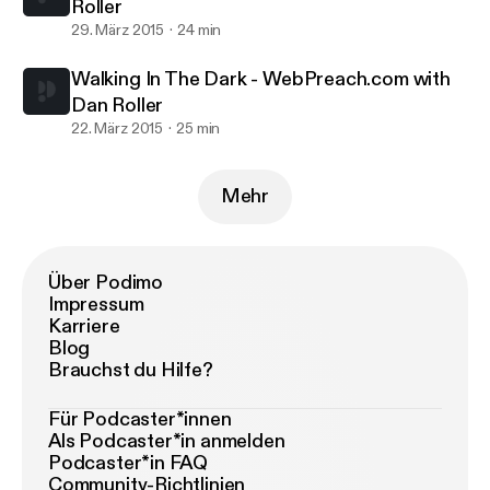
Roller
29. März 2015
24 min
Walking In The Dark - WebPreach.com with
Dan Roller
22. März 2015
25 min
Mehr
Über Podimo
Impressum
Karriere
Blog
Brauchst du Hilfe?
Für Podcaster*innen
Als Podcaster*in anmelden
Podcaster*in FAQ
Community-Richtlinien