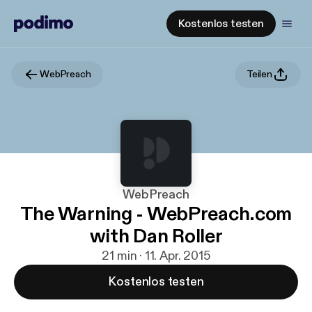
Kostenlos testen
WebPreach
Teilen
WebPreach
The Warning - WebPreach.com
with Dan Roller
21 min · 11. Apr. 2015
Kostenlos testen