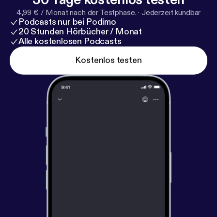
4,99 € / Monat nach der Testphase.
·
Jederzeit kündbar
Podcasts nur bei Podimo
20 Stunden Hörbücher / Monat
Alle kostenlosen Podcasts
Kostenlos testen