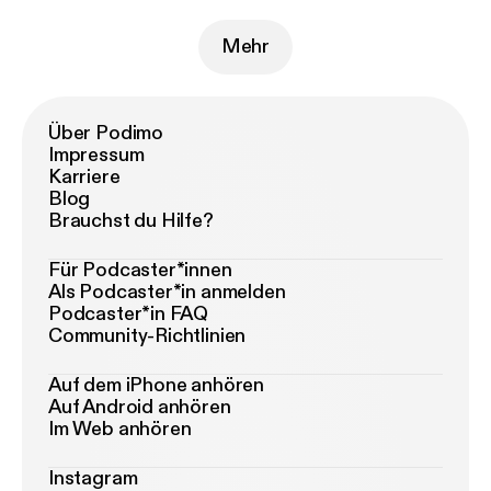
Mehr
Über Podimo
Impressum
Karriere
Blog
Brauchst du Hilfe?
Für Podcaster*innen
Als Podcaster*in anmelden
Podcaster*in FAQ
Community-Richtlinien
Auf dem iPhone anhören
Auf Android anhören
Im Web anhören
Instagram