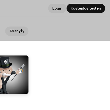
Login
Kostenlos testen
Teilen