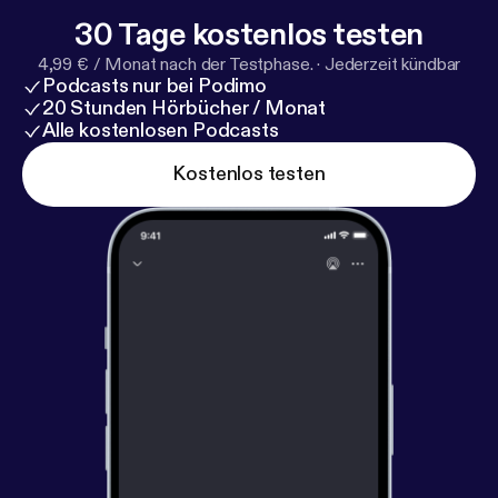
30 Tage kostenlos testen
4,99 € / Monat nach der Testphase.
·
Jederzeit kündbar
Podcasts nur bei Podimo
20 Stunden Hörbücher / Monat
Alle kostenlosen Podcasts
Kostenlos testen