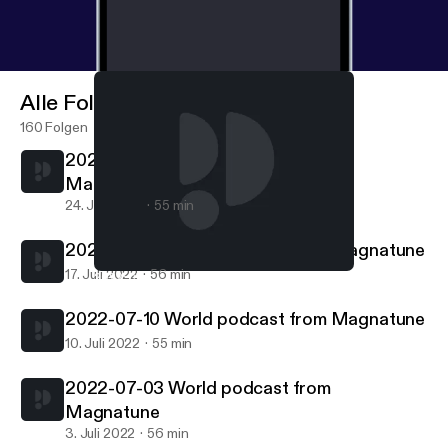
Alle Folgen
160 Folgen
2022-07-24 World podcast from
Magnatune
24. Juli 2022
55 min
2022-07-17 World podcast from Magnatune
17. Juli 2022
56 min
2022-07-03 World podcast from Magnatune
World podcast from Magnatune.com
2022-07-10 World podcast from Magnatune
10. Juli 2022
55 min
2022-07-03 World podcast from
Magnatune
3. Juli 2022
56 min