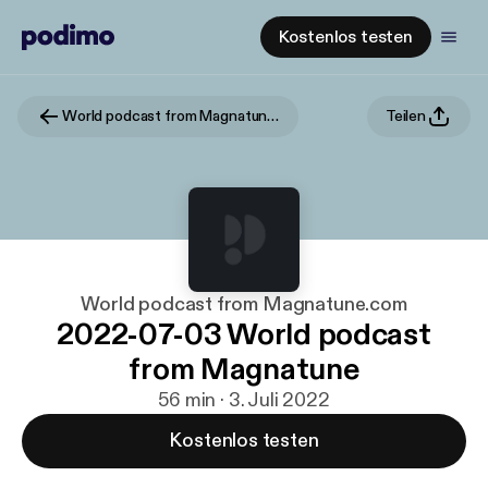
Kostenlos testen
World podcast from Magnatune.com
Teilen
World podcast from Magnatune.com
2022-07-03 World podcast
from Magnatune
56 min · 3. Juli 2022
Kostenlos testen