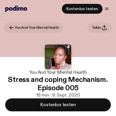
Kostenlos testen
You And Your Mental Health
Teilen
You And Your Mental Health
Stress and coping Mechanism.
Episode 005
18 min · 9. Sept. 2020
Kostenlos testen