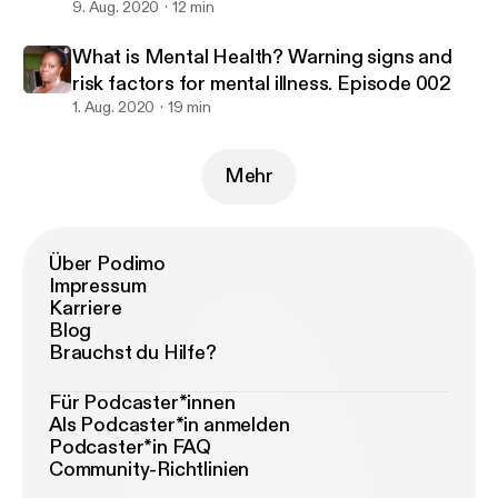
9. Aug. 2020
12 min
What is Mental Health? Warning signs and
risk factors for mental illness. Episode 002
1. Aug. 2020
19 min
Mehr
Über Podimo
Impressum
Karriere
Blog
Brauchst du Hilfe?
Für Podcaster*innen
Als Podcaster*in anmelden
Podcaster*in FAQ
Community-Richtlinien