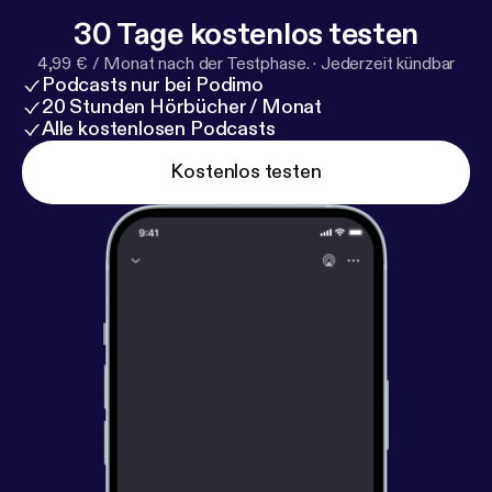
30 Tage kostenlos testen
4,99 € / Monat nach der Testphase.
·
Jederzeit kündbar
Podcasts nur bei Podimo
20 Stunden Hörbücher / Monat
Alle kostenlosen Podcasts
Kostenlos testen