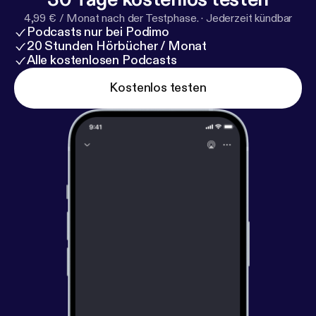
4,99 € / Monat nach der Testphase.
·
Jederzeit kündbar
Podcasts nur bei Podimo
20 Stunden Hörbücher / Monat
Alle kostenlosen Podcasts
Kostenlos testen