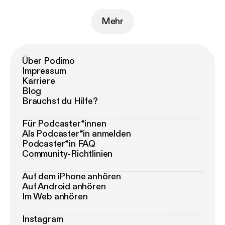
Mehr
Über Podimo
Impressum
Karriere
Blog
Brauchst du Hilfe?
Für Podcaster*innen
Als Podcaster*in anmelden
Podcaster*in FAQ
Community-Richtlinien
Auf dem iPhone anhören
Auf Android anhören
Im Web anhören
Instagram