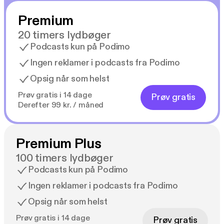
Premium
20 timers lydbøger
Podcasts kun på Podimo
Ingen reklamer i podcasts fra Podimo
Opsig når som helst
Prøv gratis i 14 dage
Prøv gratis
Derefter 99 kr. / måned
Premium Plus
100 timers lydbøger
Podcasts kun på Podimo
Ingen reklamer i podcasts fra Podimo
Opsig når som helst
Prøv gratis i 14 dage
Prøv gratis