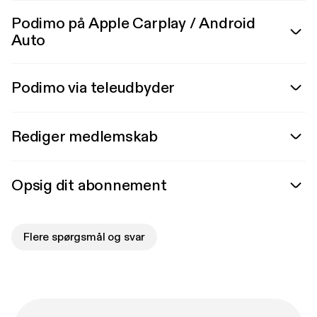
Podimo på Apple Carplay / Android
Auto
Podimo via teleudbyder
Rediger medlemskab
Opsig dit abonnement
Flere spørgsmål og svar