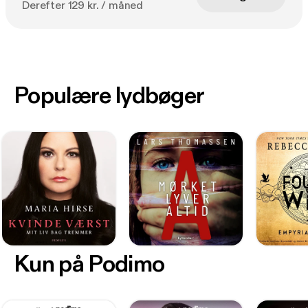
Derefter 129 kr. / måned
Populære lydbøger
Kun på Podimo