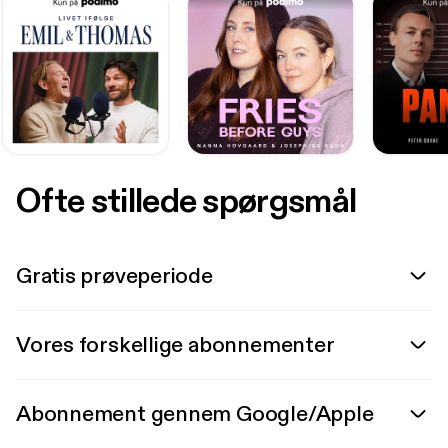
Ofte stillede spørgsmål
Gratis prøveperiode
Vores forskellige abonnementer
Abonnement gennem Google/Apple