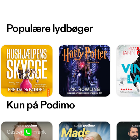
Populære lydbøger
Kun på Podimo