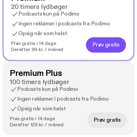
20 timers lydbøger
Podcasts kun på Podimo
Ingen reklamer i podcasts fra Podimo
Opsig når som helst
Prøv gratis i 14 dage
Prøv gratis
Derefter 99 kr. / måned
Premium Plus
100 timers lydbøger
Podcasts kun på Podimo
Ingen reklamer i podcasts fra Podimo
Opsig når som helst
Prøv gratis i 14 dage
Prøv gratis
Derefter 129 kr. / måned