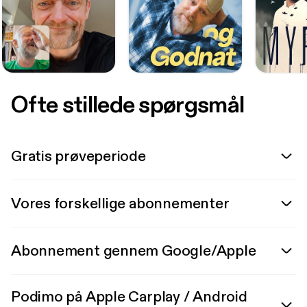
Ofte stillede spørgsmål
Gratis prøveperiode
Vores forskellige abonnementer
Abonnement gennem Google/Apple
Podimo på Apple Carplay / Android