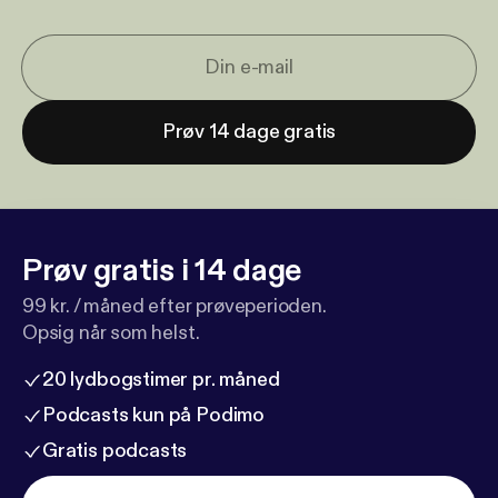
Prøv 14 dage gratis
Prøv gratis i 14 dage
99 kr. / måned efter prøveperioden.
Opsig når som helst.
20 lydbogstimer pr. måned
Podcasts kun på Podimo
Gratis podcasts