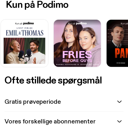
Kun på Podimo
Ofte stillede spørgsmål
Gratis prøveperiode
Vores forskellige abonnementer