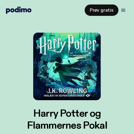
Prøv gratis
Harry Potter og
Flammernes Pokal