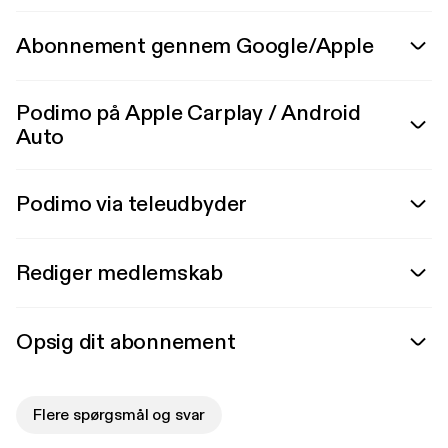
Abonnement gennem Google/Apple
Podimo på Apple Carplay / Android
Auto
Podimo via teleudbyder
Rediger medlemskab
Opsig dit abonnement
Flere spørgsmål og svar