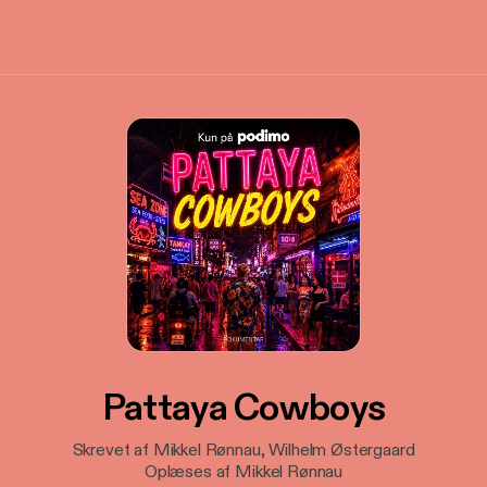
Pattaya Cowboys
Skrevet af Mikkel Rønnau, Wilhelm Østergaard
Oplæses af Mikkel Rønnau