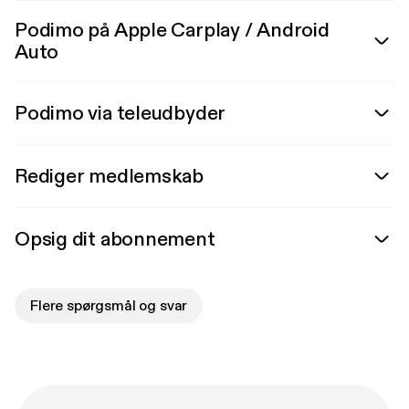
Podimo på Apple Carplay / Android
Auto
Podimo via teleudbyder
Rediger medlemskab
Opsig dit abonnement
Flere spørgsmål og svar