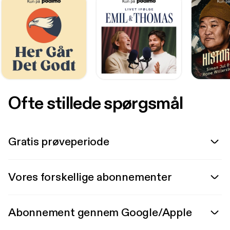
Ofte stillede spørgsmål
Gratis prøveperiode
Vores forskellige abonnementer
Abonnement gennem Google/Apple