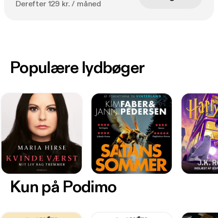
Derefter 129 kr. / måned
Populære lydbøger
Kun på Podimo