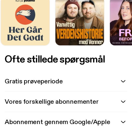
Ofte stillede spørgsmål
Gratis prøveperiode
Vores forskellige abonnementer
Abonnement gennem Google/Apple