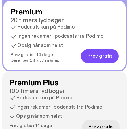
Premium
20 timers lydbøger
Podcasts kun på Podimo
Ingen reklamer i podcasts fra Podimo
Opsig når som helst
Prøv gratis i 14 dage
Prøv gratis
Derefter 99 kr. / måned
Premium Plus
100 timers lydbøger
Podcasts kun på Podimo
Ingen reklamer i podcasts fra Podimo
Opsig når som helst
Prøv gratis i 14 dage
Prøv gratis