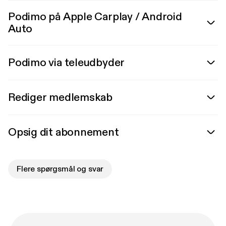
Podimo på Apple Carplay / Android
Auto
Podimo via teleudbyder
Rediger medlemskab
Opsig dit abonnement
Flere spørgsmål og svar