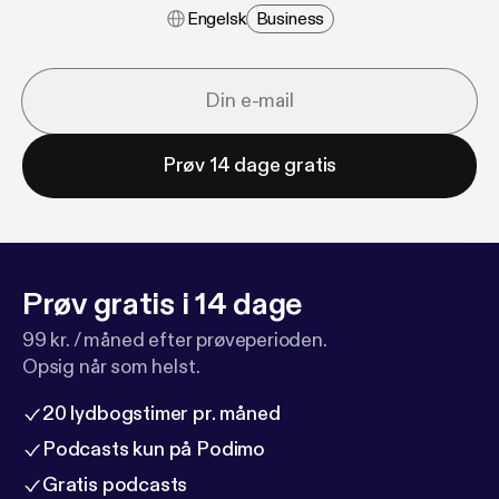
Engelsk
Business
Prøv 14 dage gratis
Prøv gratis i 14 dage
99 kr. / måned efter prøveperioden.
Opsig når som helst.
20 lydbogstimer pr. måned
Podcasts kun på Podimo
Gratis podcasts