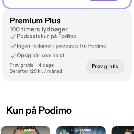
Premium Plus
100 timers lydbøger
Podcasts kun på Podimo
Ingen reklamer i podcasts fra Podimo
Opsig når som helst
Prøv gratis i 14 dage
Prøv gratis
Derefter 129 kr. / måned
Kun på Podimo