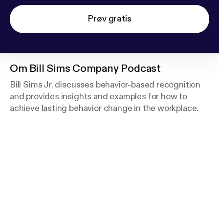
Prøv gratis
Om
Bill Sims Company Podcast
Bill Sims Jr. discusses behavior-based recognition
and provides insights and examples for how to
achieve lasting behavior change in the workplace.