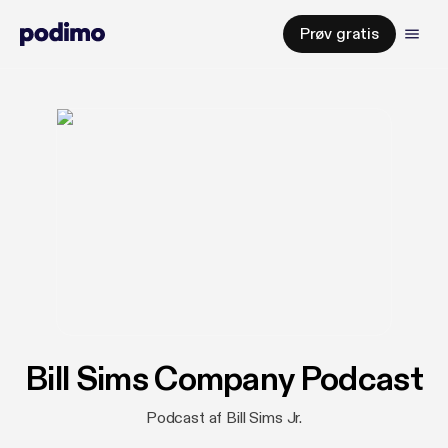
Prøv gratis
Bill Sims Company Podcast
Podcast af Bill Sims Jr.