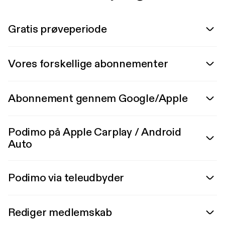
Gratis prøveperiode
Vores forskellige abonnementer
Abonnement gennem Google/Apple
Podimo på Apple Carplay / Android
Auto
Podimo via teleudbyder
Rediger medlemskab