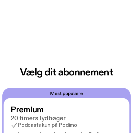
Vælg dit abonnement
Mest populære
Premium
20 timers lydbøger
Podcasts kun på Podimo