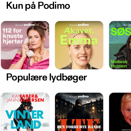
Kun på Podimo
Populære lydbøger