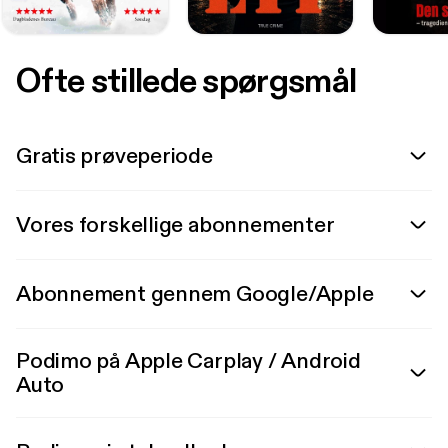
Ofte stillede spørgsmål
Gratis prøveperiode
Vores forskellige abonnementer
Abonnement gennem Google/Apple
Podimo på Apple Carplay / Android
Auto