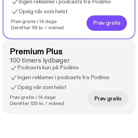
Ingen reklamer i podcasts fra Podimo
Opsig når som helst
Prøv gratis i 14 dage
Prøv gratis
Derefter 99 kr. / måned
Premium Plus
100 timers lydbøger
Podcasts kun på Podimo
Ingen reklamer i podcasts fra Podimo
Opsig når som helst
Prøv gratis i 14 dage
Prøv gratis
Derefter 129 kr. / måned