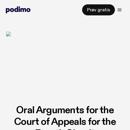
Prøv gratis
Oral Arguments for the
Court of Appeals for the