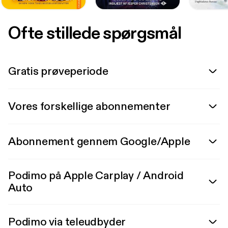
Ofte stillede spørgsmål
Gratis prøveperiode
Vores forskellige abonnementer
Abonnement gennem Google/Apple
Podimo på Apple Carplay / Android
Auto
Podimo via teleudbyder