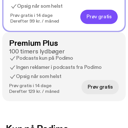
Opsig når som helst
Prøv gratis i 14 dage
Prøv gratis
Derefter 99 kr. / måned
Premium Plus
100 timers lydbøger
Podcasts kun på Podimo
Ingen reklamer i podcasts fra Podimo
Opsig når som helst
Prøv gratis i 14 dage
Prøv gratis
Derefter 129 kr. / måned