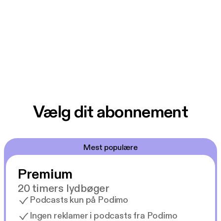
Vælg dit abonnement
Mest populære
Premium
20 timers lydbøger
Podcasts kun på Podimo
Ingen reklamer i podcasts fra Podimo