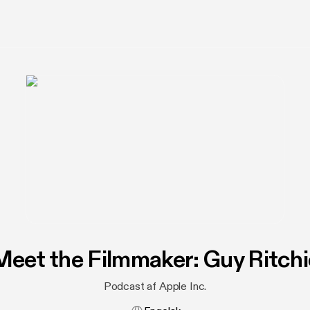
Meet the Filmmaker: Guy Ritchi
Podcast af Apple Inc.