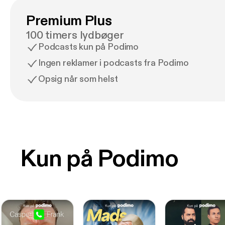
Premium Plus
100 timers lydbøger
Podcasts kun på Podimo
Ingen reklamer i podcasts fra Podimo
Opsig når som helst
Kun på Podimo