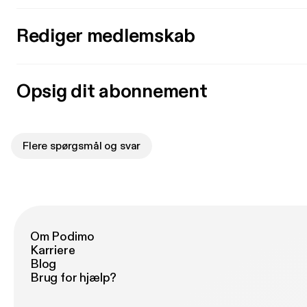
Rediger medlemskab
Opsig dit abonnement
Flere spørgsmål og svar
Om Podimo
Karriere
Blog
Brug for hjælp?