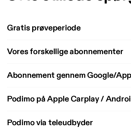
Gratis prøveperiode
Vores forskellige abonnementer
Abonnement gennem Google/App
Podimo på Apple Carplay / Andro
Podimo via teleudbyder