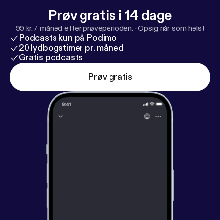
Prøv gratis i 14 dage
99 kr. / måned efter prøveperioden.
·
Opsig når som helst
Podcasts kun på Podimo
20 lydbogstimer pr. måned
Gratis podcasts
Prøv gratis