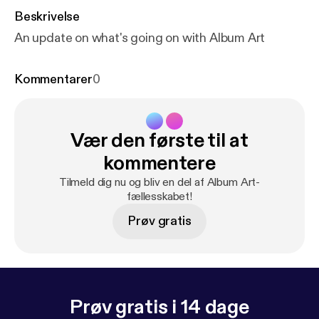
Beskrivelse
An update on what's going on with Album Art
Kommentarer
0
Vær den første til at
kommentere
Tilmeld dig nu og bliv en del af Album Art-
fællesskabet!
Prøv gratis
Prøv gratis i 14 dage