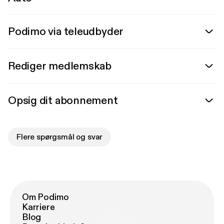
Podimo via teleudbyder
Rediger medlemskab
Opsig dit abonnement
Flere spørgsmål og svar
Om Podimo
Karriere
Blog