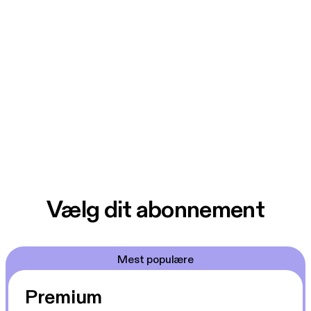
Vælg dit abonnement
Mest populære
Premium