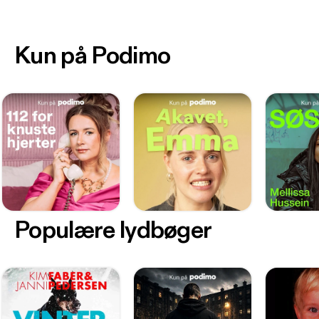
Kun på Podimo
Populære lydbøger