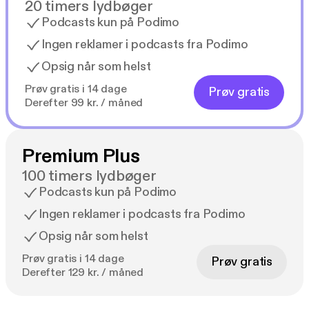
20 timers lydbøger
Podcasts kun på Podimo
Ingen reklamer i podcasts fra Podimo
Opsig når som helst
Prøv gratis i 14 dage
Prøv gratis
Derefter 99 kr. / måned
Premium Plus
100 timers lydbøger
Podcasts kun på Podimo
Ingen reklamer i podcasts fra Podimo
Opsig når som helst
Prøv gratis i 14 dage
Prøv gratis
Derefter 129 kr. / måned