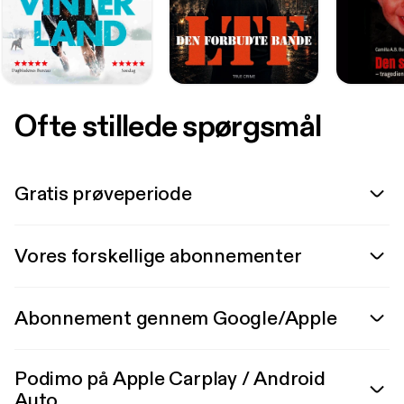
Ofte stillede spørgsmål
Gratis prøveperiode
Vores forskellige abonnementer
Abonnement gennem Google/Apple
Podimo på Apple Carplay / Android
Auto