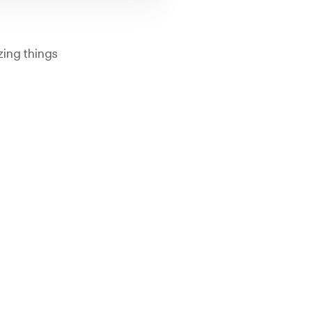
zing things