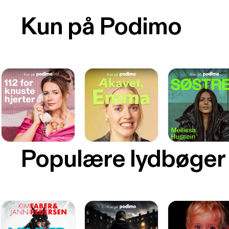
Kun på Podimo
Populære lydbøger