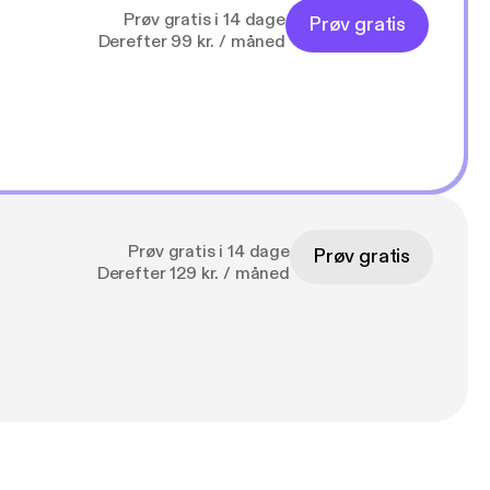
Prøv gratis i 14 dage
Prøv gratis
Derefter 99 kr. / måned
Prøv gratis i 14 dage
Prøv gratis
Derefter 129 kr. / måned