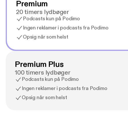
Premium
20 timers lydbøger
Podcasts kun på Podimo
Ingen reklamer i podcasts fra Podimo
Opsig når som helst
Premium Plus
100 timers lydbøger
Podcasts kun på Podimo
Ingen reklamer i podcasts fra Podimo
Opsig når som helst