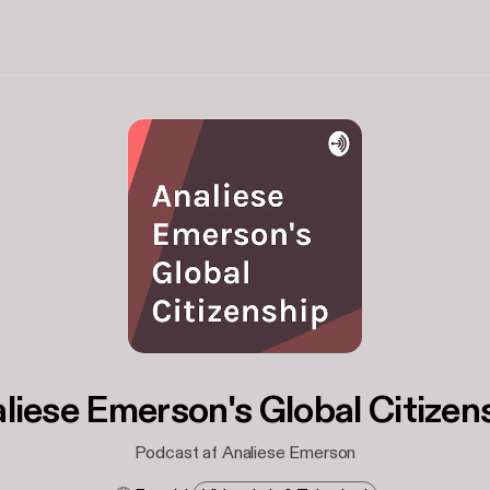
liese Emerson's Global Citizen
Podcast af Analiese Emerson