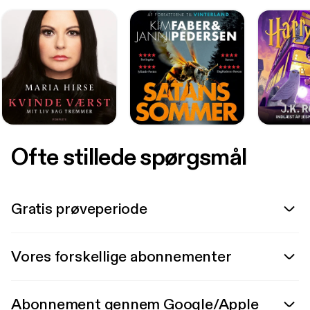
Ofte stillede spørgsmål
Gratis prøveperiode
Vores forskellige abonnementer
Abonnement gennem Google/Apple