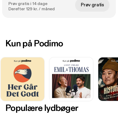
Prøv gratis i 14 dage
Prøv gratis
Derefter 129 kr. / måned
Kun på Podimo
Populære lydbøger