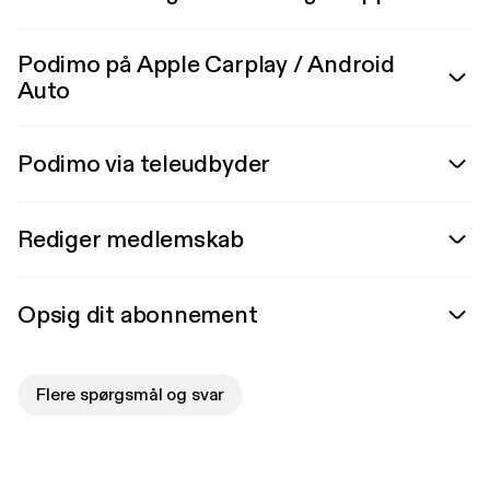
Podimo på Apple Carplay / Android
Auto
Podimo via teleudbyder
Rediger medlemskab
Opsig dit abonnement
Flere spørgsmål og svar