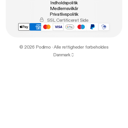
Indholdspolitik
Medlemsvilkår
Privatlivspolitik
SSL Certificeret Side
© 2026 Podimo · Alle rettigheder forbeholdes
Danmark