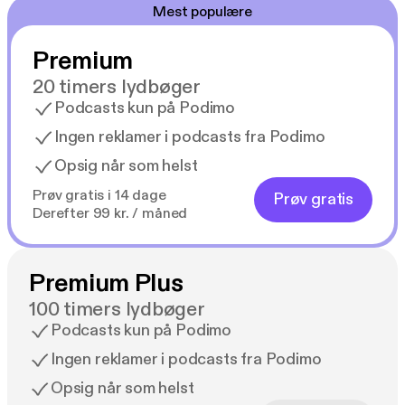
Mest populære
Premium
20 timers lydbøger
Podcasts kun på Podimo
Ingen reklamer i podcasts fra Podimo
Opsig når som helst
Prøv gratis i 14 dage
Prøv gratis
Derefter 99 kr. / måned
Premium Plus
100 timers lydbøger
Podcasts kun på Podimo
Ingen reklamer i podcasts fra Podimo
Opsig når som helst