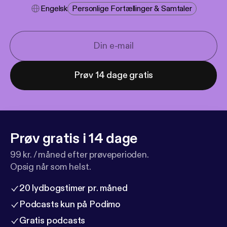
Engelsk
Personlige Fortællinger & Samtaler
Prøv 14 dage gratis
Prøv gratis i 14 dage
99 kr. / måned efter prøveperioden.
Opsig når som helst.
20 lydbogstimer pr. måned
Podcasts kun på Podimo
Gratis podcasts