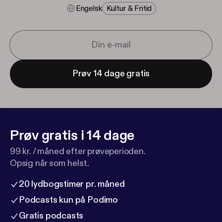
Engelsk
Kultur & Fritid
Prøv 14 dage gratis
Prøv gratis i 14 dage
99 kr. / måned efter prøveperioden.
Opsig når som helst.
20 lydbogstimer pr. måned
Podcasts kun på Podimo
Gratis podcasts