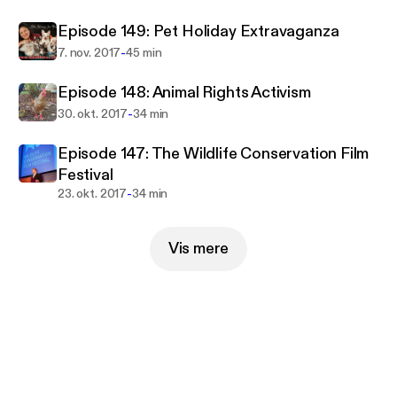
Episode 149: Pet Holiday Extravaganza
-
7. nov. 2017
45 min
Episode 148: Animal Rights Activism
-
30. okt. 2017
34 min
Episode 147: The Wildlife Conservation Film
Festival
-
23. okt. 2017
34 min
Vis mere