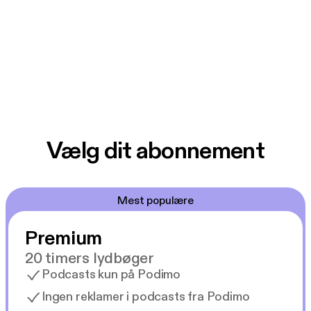
Vælg dit abonnement
Mest populære
Premium
20 timers lydbøger
Podcasts kun på Podimo
Ingen reklamer i podcasts fra Podimo