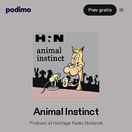
Prøv gratis
Animal Instinct
Podcast af Heritage Radio Network