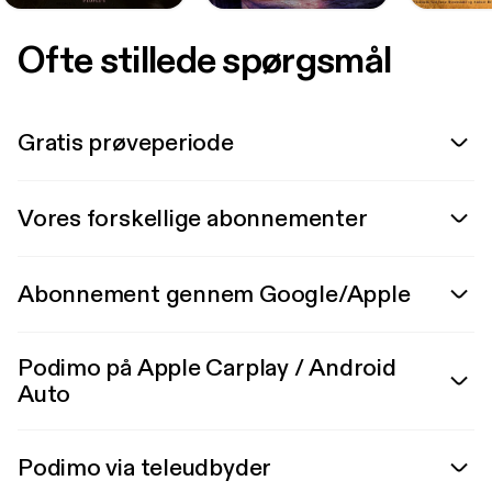
Ofte stillede spørgsmål
Gratis prøveperiode
Vores forskellige abonnementer
Abonnement gennem Google/Apple
Podimo på Apple Carplay / Android
Auto
Podimo via teleudbyder