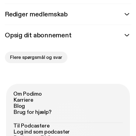
Rediger medlemskab
Opsig dit abonnement
Flere spørgsmål og svar
Om Podimo
Karriere
Blog
Brug for hjælp?
Til Podcastere
Log ind som podcaster