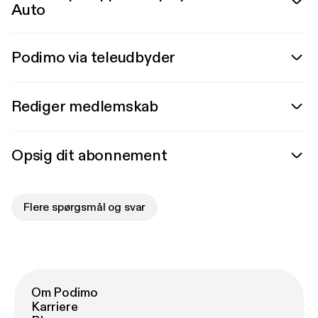
Auto
Podimo via teleudbyder
Rediger medlemskab
Opsig dit abonnement
Flere spørgsmål og svar
Om Podimo
Karriere