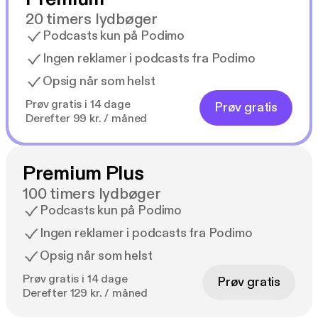
20 timers lydbøger
Podcasts kun på Podimo
Ingen reklamer i podcasts fra Podimo
Opsig når som helst
Prøv gratis i 14 dage
Prøv gratis
Derefter 99 kr. / måned
Premium Plus
100 timers lydbøger
Podcasts kun på Podimo
Ingen reklamer i podcasts fra Podimo
Opsig når som helst
Prøv gratis i 14 dage
Prøv gratis
Derefter 129 kr. / måned