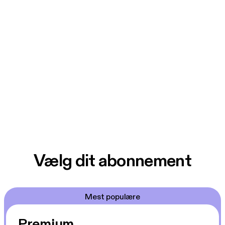
Vælg dit abonnement
Mest populære
Premium