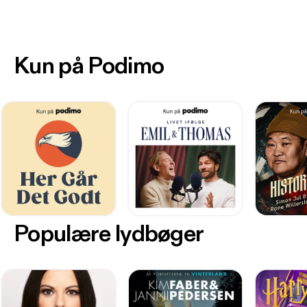
Kun på Podimo
Populære lydbøger