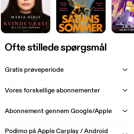
Ofte stillede spørgsmål
Gratis prøveperiode
Vores forskellige abonnementer
Abonnement gennem Google/Apple
Podimo på Apple Carplay / Android