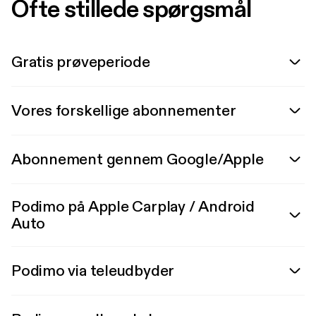
Ofte stillede spørgsmål
Gratis prøveperiode
Vores forskellige abonnementer
Abonnement gennem Google/Apple
Podimo på Apple Carplay / Android
Auto
Podimo via teleudbyder