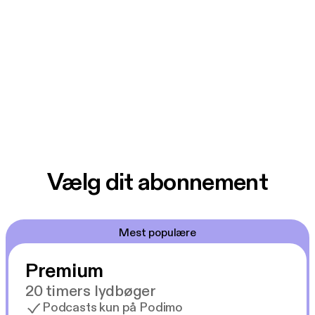
Vælg dit abonnement
Mest populære
Premium
20 timers lydbøger
Podcasts kun på Podimo