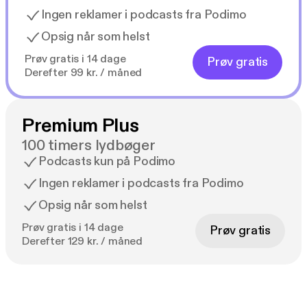
Ingen reklamer i podcasts fra Podimo
Opsig når som helst
Prøv gratis i 14 dage
Prøv gratis
Derefter 99 kr. / måned
Premium Plus
100 timers lydbøger
Podcasts kun på Podimo
Ingen reklamer i podcasts fra Podimo
Opsig når som helst
Prøv gratis i 14 dage
Prøv gratis
Derefter 129 kr. / måned