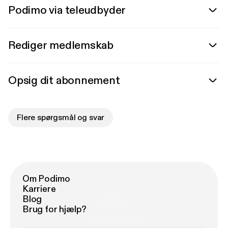
Podimo via teleudbyder
Rediger medlemskab
Opsig dit abonnement
Flere spørgsmål og svar
Om Podimo
Karriere
Blog
Brug for hjælp?