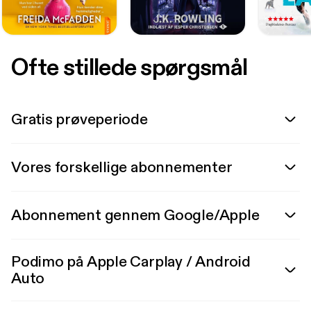
Ofte stillede spørgsmål
Gratis prøveperiode
Vores forskellige abonnementer
Abonnement gennem Google/Apple
Podimo på Apple Carplay / Android
Auto