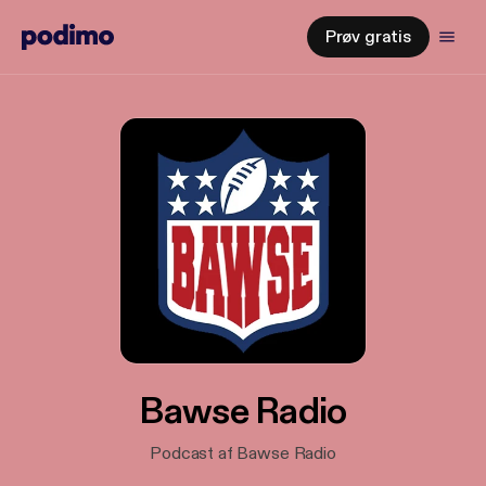
Prøv gratis
Bawse Radio
Podcast af Bawse Radio