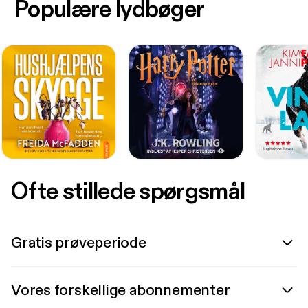
Populære lydbøger
Ofte stillede spørgsmål
Gratis prøveperiode
Vores forskellige abonnementer