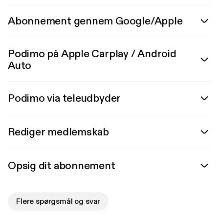
Abonnement gennem Google/Apple
Podimo på Apple Carplay / Android
Auto
Podimo via teleudbyder
Rediger medlemskab
Opsig dit abonnement
Flere spørgsmål og svar