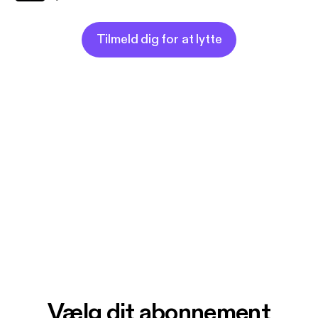
Tilmeld dig for at lytte
Vælg dit abonnement