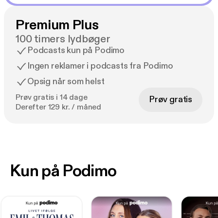
Premium Plus
100 timers lydbøger
Podcasts kun på Podimo
Ingen reklamer i podcasts fra Podimo
Opsig når som helst
Prøv gratis i 14 dage
Prøv gratis
Derefter 129 kr. / måned
Kun på Podimo