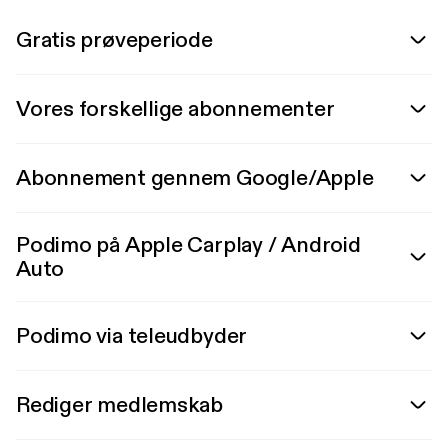
Gratis prøveperiode
Vores forskellige abonnementer
Abonnement gennem Google/Apple
Podimo på Apple Carplay / Android
Auto
Podimo via teleudbyder
Rediger medlemskab