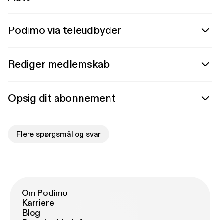
Podimo via teleudbyder
Rediger medlemskab
Opsig dit abonnement
Flere spørgsmål og svar
Om Podimo
Karriere
Blog