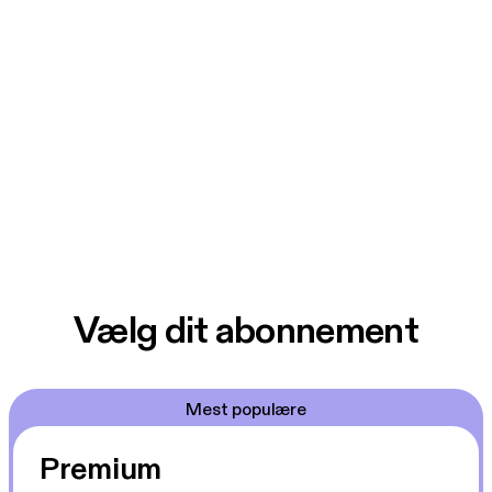
Vælg dit abonnement
Mest populære
Premium