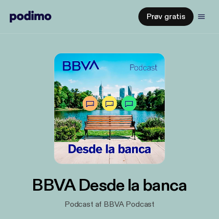
Prøv gratis
BBVA Desde la banca
Podcast af BBVA Podcast