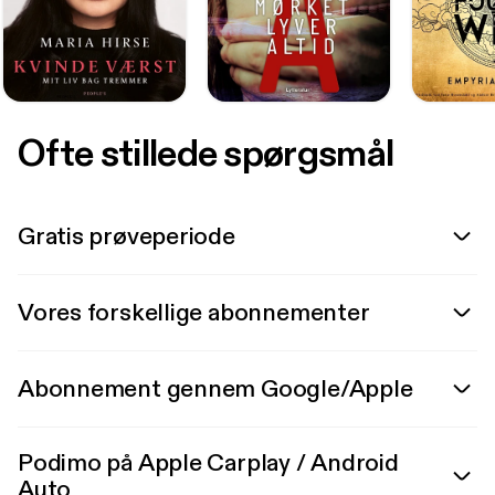
Ofte stillede spørgsmål
Gratis prøveperiode
Vores forskellige abonnementer
Abonnement gennem Google/Apple
Podimo på Apple Carplay / Android
Auto