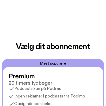
Vælg dit abonnement
Mest populære
Premium
20 timers lydbøger
Podcasts kun på Podimo
Ingen reklamer i podcasts fra Podimo
Opsig når som helst