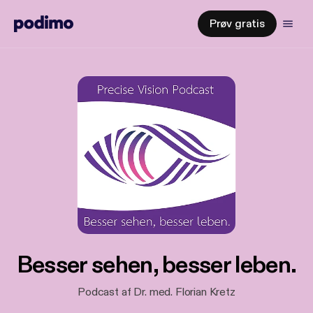
Prøv gratis
Besser sehen, besser leben.
Podcast af Dr. med. Florian Kretz