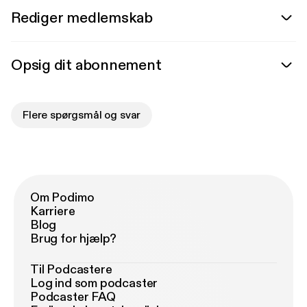
Rediger medlemskab
Opsig dit abonnement
Flere spørgsmål og svar
Om Podimo
Karriere
Blog
Brug for hjælp?
Til Podcastere
Log ind som podcaster
Podcaster FAQ