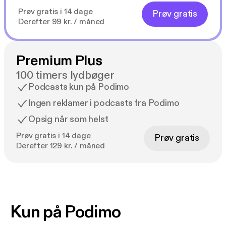
Prøv gratis i 14 dage
Prøv gratis
Derefter 99 kr. / måned
Premium Plus
100 timers lydbøger
Podcasts kun på Podimo
Ingen reklamer i podcasts fra Podimo
Opsig når som helst
Prøv gratis i 14 dage
Prøv gratis
Derefter 129 kr. / måned
Kun på Podimo