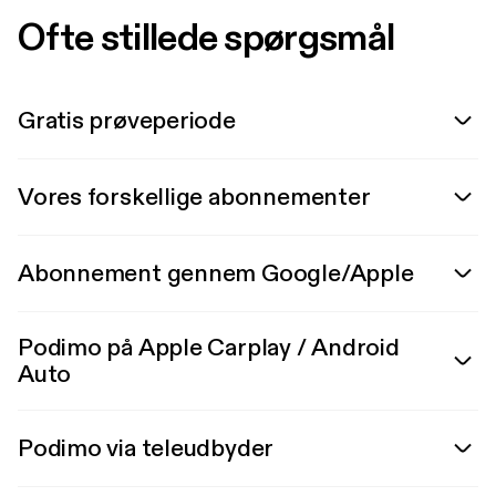
Ofte stillede spørgsmål
Gratis prøveperiode
Vores forskellige abonnementer
Abonnement gennem Google/Apple
Podimo på Apple Carplay / Android
Auto
Podimo via teleudbyder