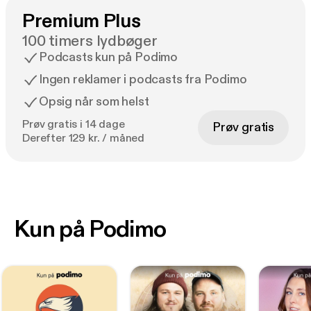
Premium Plus
100 timers lydbøger
Podcasts kun på Podimo
Ingen reklamer i podcasts fra Podimo
Opsig når som helst
Prøv gratis i 14 dage
Prøv gratis
Derefter 129 kr. / måned
Kun på Podimo