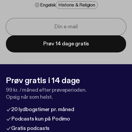
Engelsk
Historie & Religion
Prøv 14 dage gratis
Prøv gratis i 14 dage
99 kr. / måned efter prøveperioden.
Opsig når som helst.
20 lydbogstimer pr. måned
Podcasts kun på Podimo
Gratis podcasts