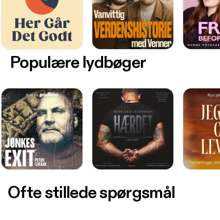
Populære lydbøger
Ofte stillede spørgsmål