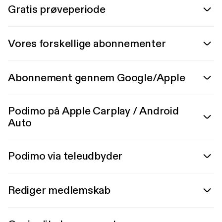
Gratis prøveperiode
Vores forskellige abonnementer
Abonnement gennem Google/Apple
Podimo på Apple Carplay / Android
Auto
Podimo via teleudbyder
Rediger medlemskab