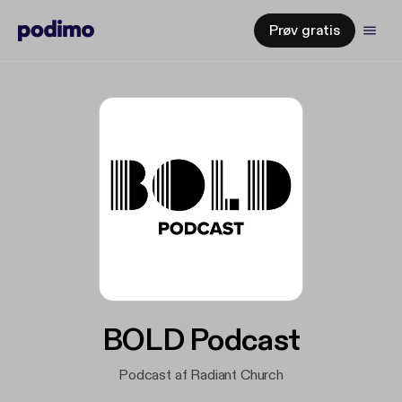
Prøv gratis
BOLD Podcast
Podcast af Radiant Church