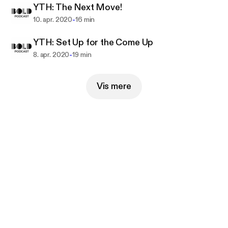
YTH: The Next Move!
-
10. apr. 2020
16 min
YTH: Set Up for the Come Up
-
8. apr. 2020
19 min
Vis mere