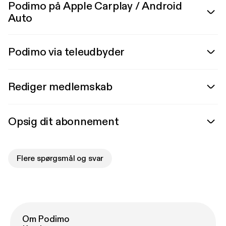
Podimo på Apple Carplay / Android
Auto
Podimo via teleudbyder
Rediger medlemskab
Opsig dit abonnement
Flere spørgsmål og svar
Om Podimo