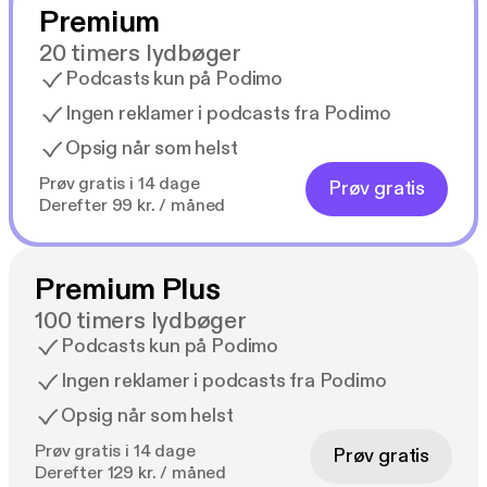
Premium
20 timers lydbøger
Podcasts kun på Podimo
Ingen reklamer i podcasts fra Podimo
Opsig når som helst
Prøv gratis i 14 dage
Prøv gratis
Derefter 99 kr. / måned
Premium Plus
100 timers lydbøger
Podcasts kun på Podimo
Ingen reklamer i podcasts fra Podimo
Opsig når som helst
Prøv gratis i 14 dage
Prøv gratis
Derefter 129 kr. / måned