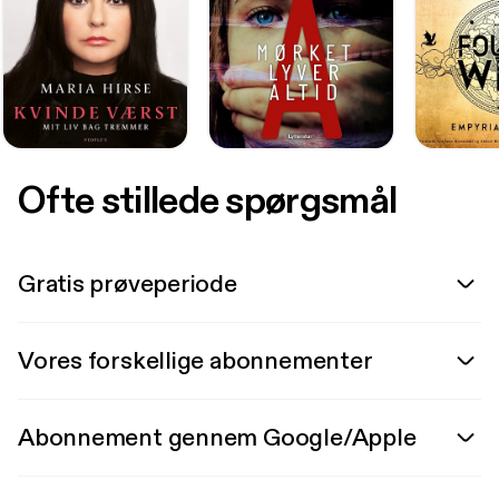
Ofte stillede spørgsmål
Gratis prøveperiode
Vores forskellige abonnementer
Abonnement gennem Google/Apple