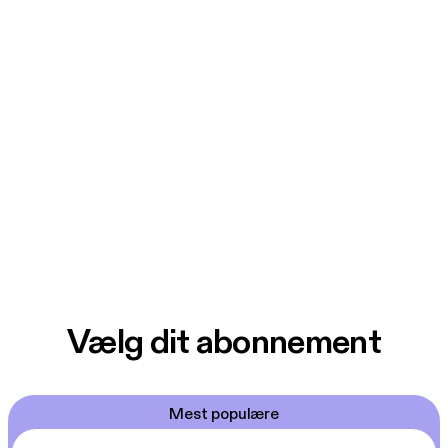
Vælg dit abonnement
Mest populære