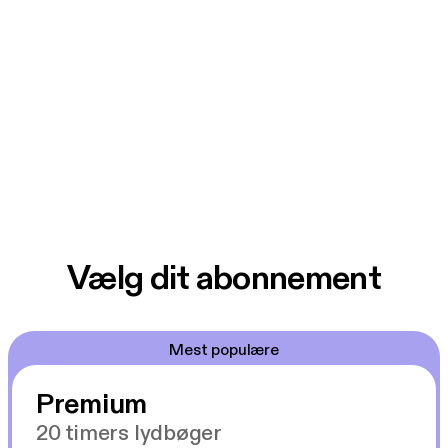
Vælg dit abonnement
Mest populære
Premium
20 timers lydbøger