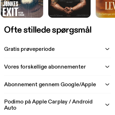
Ofte stillede spørgsmål
Gratis prøveperiode
Vores forskellige abonnementer
Abonnement gennem Google/Apple
Podimo på Apple Carplay / Android
Auto