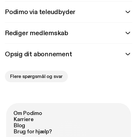
Podimo via teleudbyder
Rediger medlemskab
Opsig dit abonnement
Flere spørgsmål og svar
Om Podimo
Karriere
Blog
Brug for hjælp?