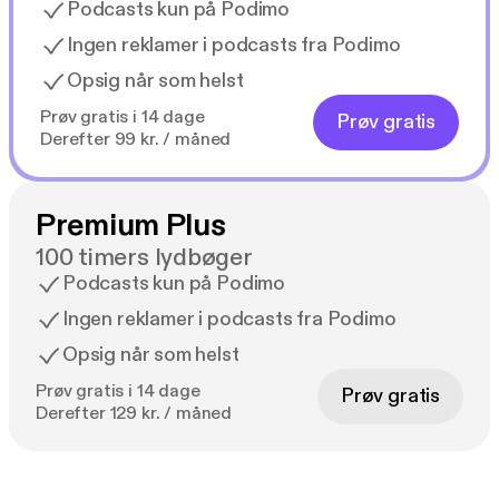
Podcasts kun på Podimo
Ingen reklamer i podcasts fra Podimo
Opsig når som helst
Prøv gratis i 14 dage
Prøv gratis
Derefter 99 kr. / måned
Premium Plus
100 timers lydbøger
Podcasts kun på Podimo
Ingen reklamer i podcasts fra Podimo
Opsig når som helst
Prøv gratis i 14 dage
Prøv gratis
Derefter 129 kr. / måned