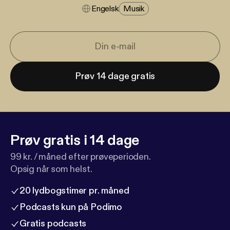
Engelsk
Musik
Prøv 14 dage gratis
Prøv gratis i 14 dage
99 kr. / måned efter prøveperioden.
Opsig når som helst.
20 lydbogstimer pr. måned
Podcasts kun på Podimo
Gratis podcasts