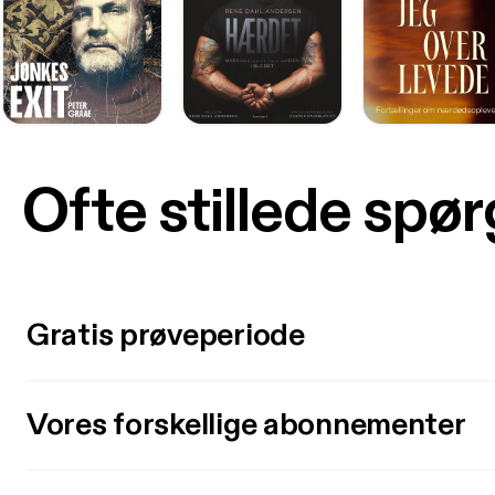
Ofte stillede spø
Gratis prøveperiode
Vores forskellige abonnementer