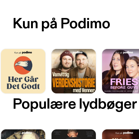
Kun på Podimo
Populære lydbøger