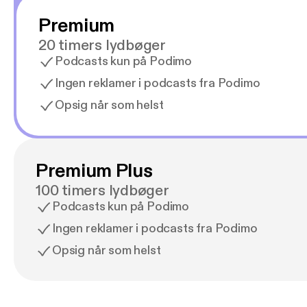
Premium
20 timers lydbøger
Podcasts kun på Podimo
Ingen reklamer i podcasts fra Podimo
Opsig når som helst
Premium Plus
100 timers lydbøger
Podcasts kun på Podimo
Ingen reklamer i podcasts fra Podimo
Opsig når som helst