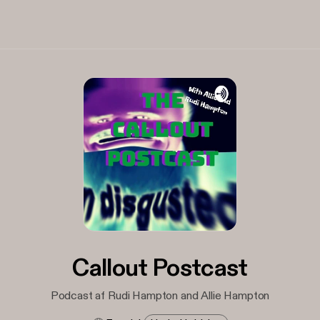
Callout Postcast
Podcast af Rudi Hampton and Allie Hampton