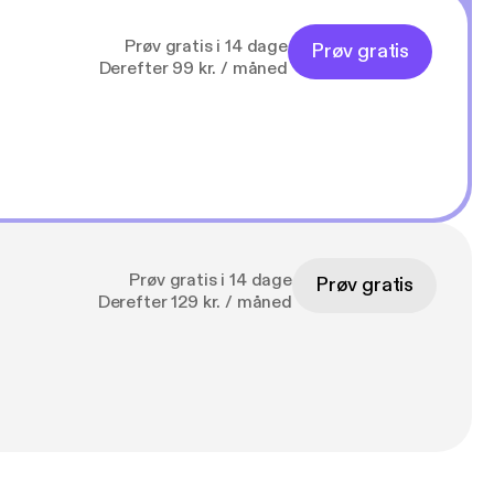
Prøv gratis i 14 dage
Prøv gratis
Derefter 99 kr. / måned
Prøv gratis i 14 dage
Prøv gratis
Derefter 129 kr. / måned