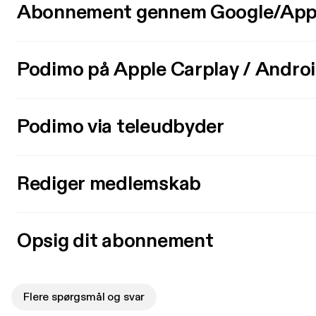
Abonnement gennem Google/App
Podimo på Apple Carplay / Andro
Podimo via teleudbyder
Rediger medlemskab
Opsig dit abonnement
Flere spørgsmål og svar