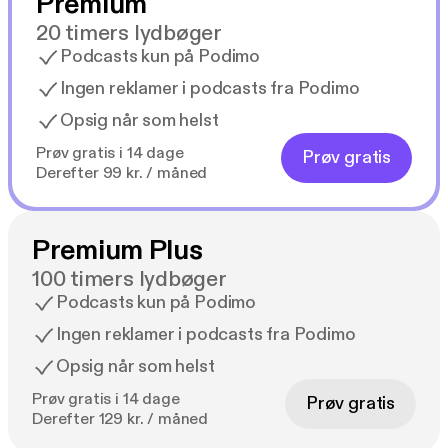
Premium
20 timers lydbøger
Podcasts kun på Podimo
Ingen reklamer i podcasts fra Podimo
Opsig når som helst
Prøv gratis i 14 dage
Prøv gratis
Derefter 99 kr. / måned
Premium Plus
100 timers lydbøger
Podcasts kun på Podimo
Ingen reklamer i podcasts fra Podimo
Opsig når som helst
Prøv gratis i 14 dage
Prøv gratis
Derefter 129 kr. / måned