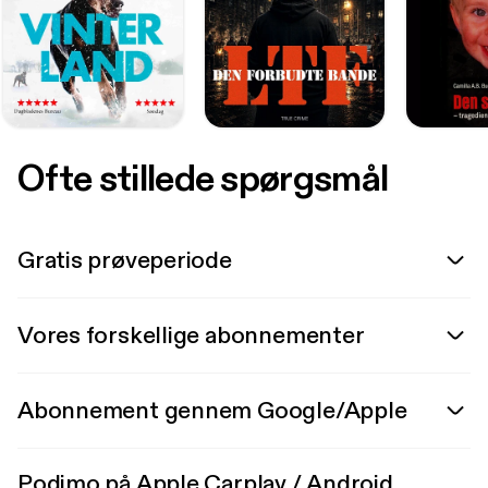
Ofte stillede spørgsmål
Gratis prøveperiode
Vores forskellige abonnementer
Abonnement gennem Google/Apple
Podimo på Apple Carplay / Android