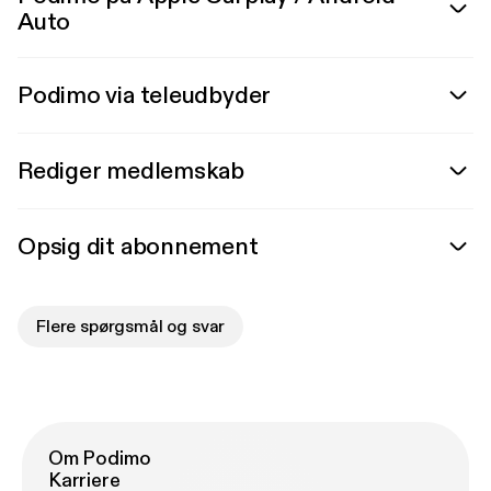
Auto
Podimo via teleudbyder
Rediger medlemskab
Opsig dit abonnement
Flere spørgsmål og svar
Om Podimo
Karriere