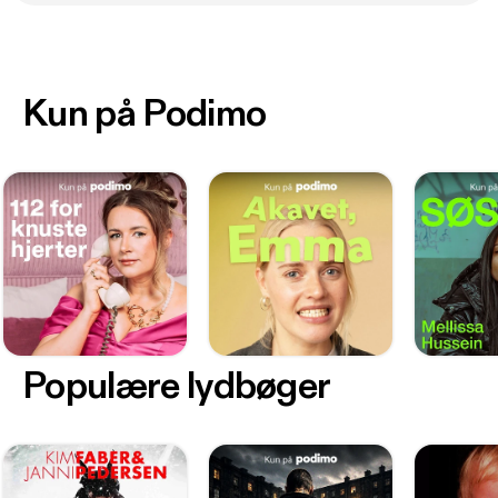
Kun på Podimo
Populære lydbøger