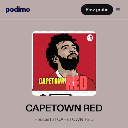
Prøv gratis
CAPETOWN RED
Podcast af CAPETOWN RED