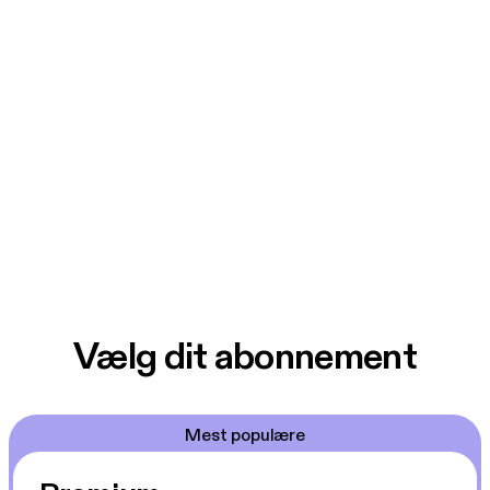
Vælg dit abonnement
Mest populære