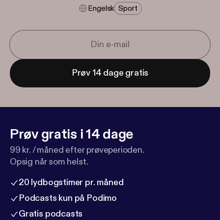
Engelsk
Sport
Prøv 14 dage gratis
Prøv gratis i 14 dage
99 kr. / måned efter prøveperioden.
Opsig når som helst.
20 lydbogstimer pr. måned
Podcasts kun på Podimo
Gratis podcasts