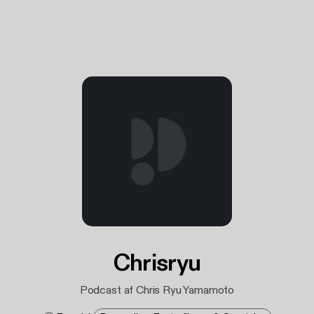
Chrisryu
Podcast af Chris Ryu Yamamoto