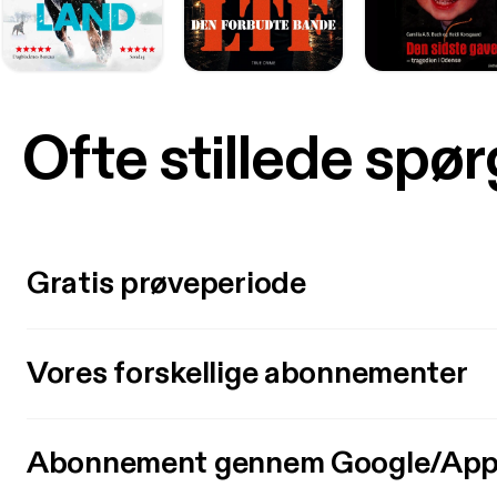
Ofte stillede spø
Gratis prøveperiode
Vores forskellige abonnementer
Abonnement gennem Google/App