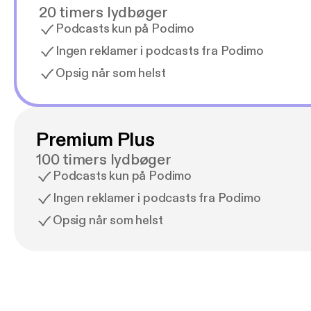
20 timers lydbøger
Podcasts kun på Podimo
Ingen reklamer i podcasts fra Podimo
Opsig når som helst
Premium Plus
100 timers lydbøger
Podcasts kun på Podimo
Ingen reklamer i podcasts fra Podimo
Opsig når som helst