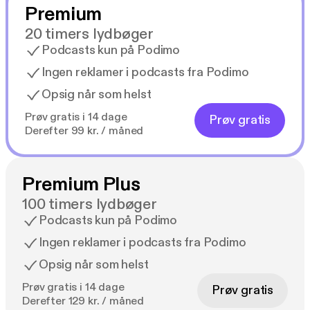
Premium
20 timers lydbøger
Podcasts kun på Podimo
Ingen reklamer i podcasts fra Podimo
Opsig når som helst
Prøv gratis i 14 dage
Prøv gratis
Derefter 99 kr. / måned
Premium Plus
100 timers lydbøger
Podcasts kun på Podimo
Ingen reklamer i podcasts fra Podimo
Opsig når som helst
Prøv gratis i 14 dage
Prøv gratis
Derefter 129 kr. / måned