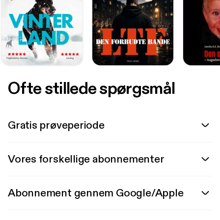
Ofte stillede spørgsmål
Gratis prøveperiode
Vores forskellige abonnementer
Abonnement gennem Google/Apple