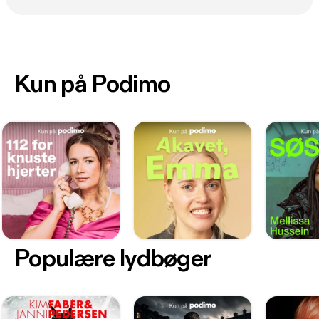
Kun på Podimo
Populære lydbøger