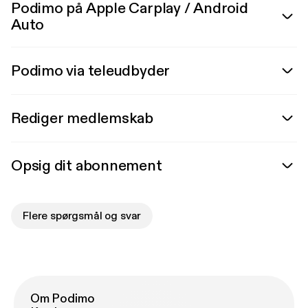
Podimo på Apple Carplay / Android
Auto
Podimo via teleudbyder
Rediger medlemskab
Opsig dit abonnement
Flere spørgsmål og svar
Om Podimo