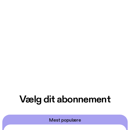
Vælg dit abonnement
Mest populære