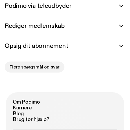
Podimo via teleudbyder
Rediger medlemskab
Opsig dit abonnement
Flere spørgsmål og svar
Om Podimo
Karriere
Blog
Brug for hjælp?