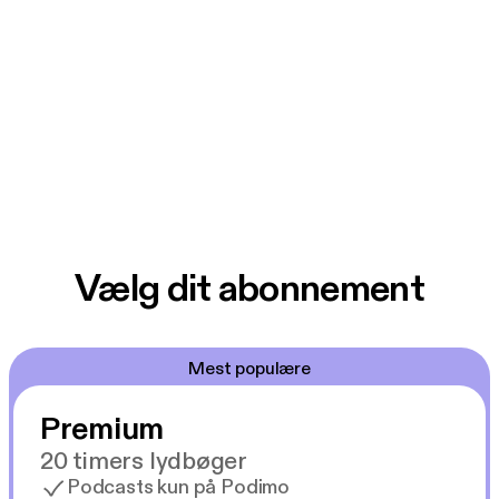
Vælg dit abonnement
Mest populære
Premium
20 timers lydbøger
Podcasts kun på Podimo