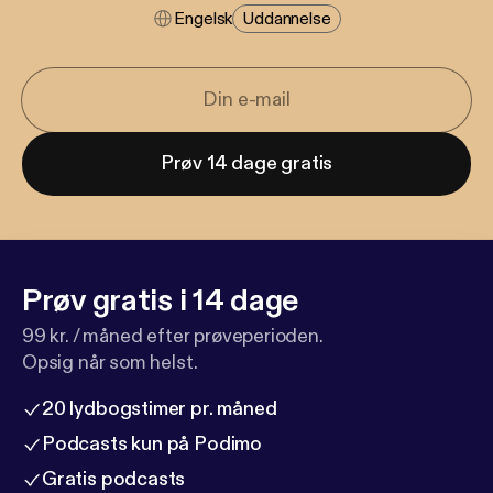
Engelsk
Uddannelse
Prøv 14 dage gratis
Prøv gratis i 14 dage
99 kr. / måned efter prøveperioden.
Opsig når som helst.
20 lydbogstimer pr. måned
Podcasts kun på Podimo
Gratis podcasts