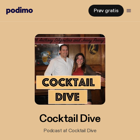
Prøv gratis
Cocktail Dive
Podcast af Cocktail Dive