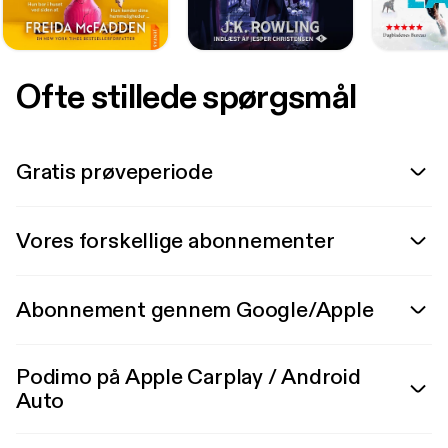
Ofte stillede spørgsmål
Gratis prøveperiode
Vores forskellige abonnementer
Abonnement gennem Google/Apple
Podimo på Apple Carplay / Android
Auto