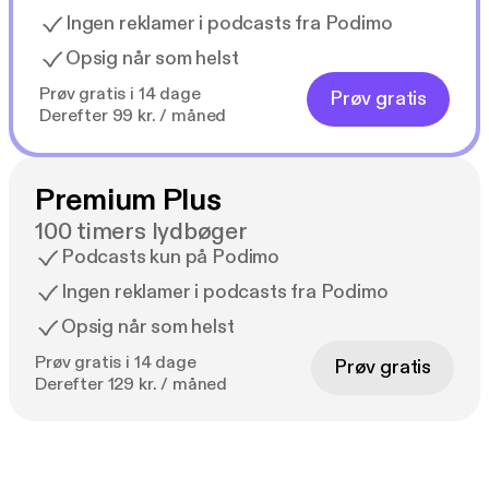
Ingen reklamer i podcasts fra Podimo
Opsig når som helst
Prøv gratis i 14 dage
Prøv gratis
Derefter 99 kr. / måned
Premium Plus
100 timers lydbøger
Podcasts kun på Podimo
Ingen reklamer i podcasts fra Podimo
Opsig når som helst
Prøv gratis i 14 dage
Prøv gratis
Derefter 129 kr. / måned