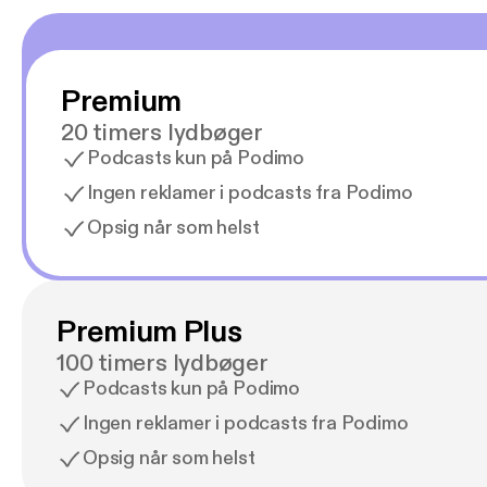
Premium
20 timers lydbøger
Podcasts kun på Podimo
Ingen reklamer i podcasts fra Podimo
Opsig når som helst
Premium Plus
100 timers lydbøger
Podcasts kun på Podimo
Ingen reklamer i podcasts fra Podimo
Opsig når som helst