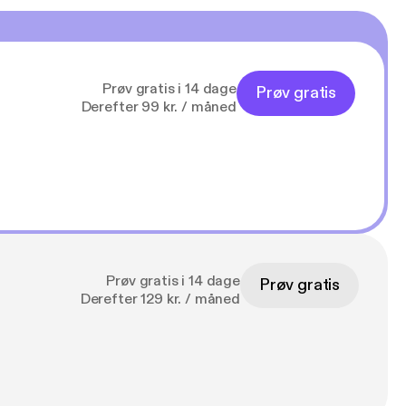
Prøv gratis i 14 dage
Prøv gratis
Derefter 99 kr. / måned
Prøv gratis i 14 dage
Prøv gratis
Derefter 129 kr. / måned