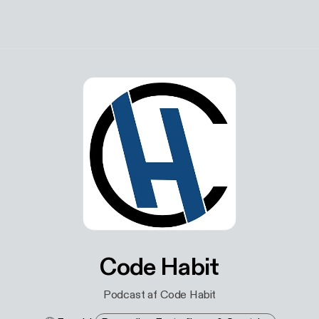
Code Habit
Podcast af Code Habit