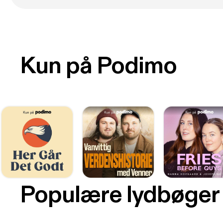
Kun på Podimo
Populære lydbøger