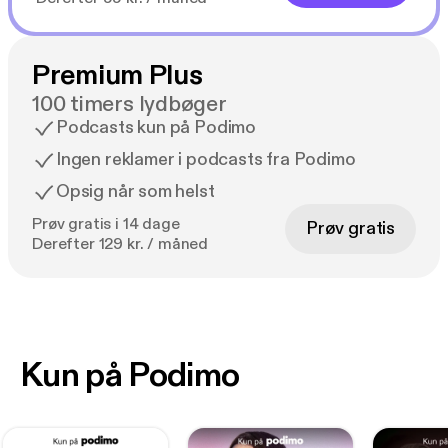
Premium Plus
100 timers lydbøger
Podcasts kun på Podimo
Ingen reklamer i podcasts fra Podimo
Opsig når som helst
Prøv gratis i 14 dage
Prøv gratis
Derefter 129 kr. / måned
Kun på Podimo