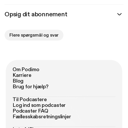
Opsig dit abonnement
Flere spørgsmål og svar
Om Podimo
Karriere
Blog
Brug for hjælp?
Til Podcastere
Log ind som podcaster
Podcaster FAQ
Fællesskabsretningslinjer