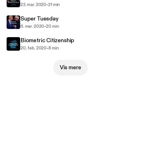
-
23. mar. 2020
21 min
Super Tuesday
-
6. mar. 2020
20 min
Biometric Citizenship
-
20. feb. 2020
8 min
Vis mere