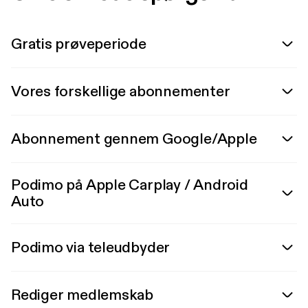
Gratis prøveperiode
Vores forskellige abonnementer
Abonnement gennem Google/Apple
Podimo på Apple Carplay / Android
Auto
Podimo via teleudbyder
Rediger medlemskab