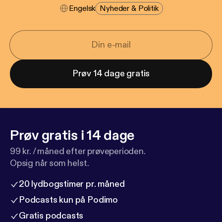
Engelsk
Nyheder & Politik
Prøv 14 dage gratis
Prøv gratis i 14 dage
99 kr. / måned efter prøveperioden.
Opsig når som helst.
20 lydbogstimer pr. måned
Podcasts kun på Podimo
Gratis podcasts